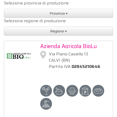
Seleziona provincia di produzione
Provincia
Seleziona regione di produzione
Regione
Azienda Agricola BioLu
Via Piano Casiello 13
CALVI (BN)
Partita IVA
02845210646