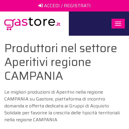
ACCEDI / REGISTRATI
Togg
navi
Produttori nel settore
Aperitivi regione
CAMPANIA
Le migliori produzioni di Aperitivi nella regione
CAMPANIA su Gastore, piattaforma di incontro
domanda e offerta dedicata ai Gruppi di Acquisto
Solidale per favorire la crescita delle tipicità territoriali
nella regione CAMPANIA