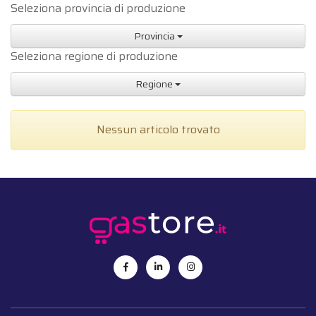
Seleziona provincia di produzione
Provincia
Seleziona regione di produzione
Regione
Nessun articolo trovato