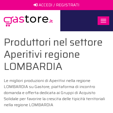
ACCEDI / REGISTRATI
Togg
navi
Produttori nel settore
Aperitivi regione
LOMBARDIA
Le migliori produzioni di Aperitivi nella regione
LOMBARDIA su Gastore, piattaforma di incontro
domanda e offerta dedicata ai Gruppi di Acquisto
Solidale per favorire la crescita delle tipicità territoriali
nella regione LOMBARDIA