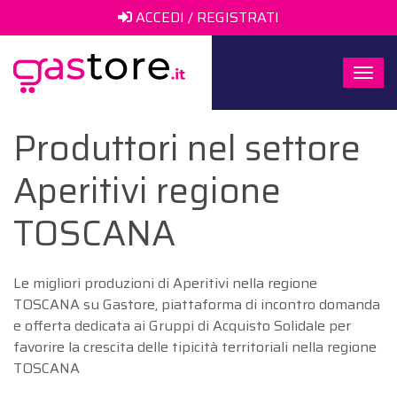
ACCEDI / REGISTRATI
Togg
navi
Produttori nel settore
Aperitivi regione
TOSCANA
Le migliori produzioni di Aperitivi nella regione
TOSCANA su Gastore, piattaforma di incontro domanda
e offerta dedicata ai Gruppi di Acquisto Solidale per
favorire la crescita delle tipicità territoriali nella regione
TOSCANA