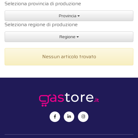
Seleziona provincia di produzione
Provincia
Seleziona regione di produzione
Regione
Nessun articolo trovato