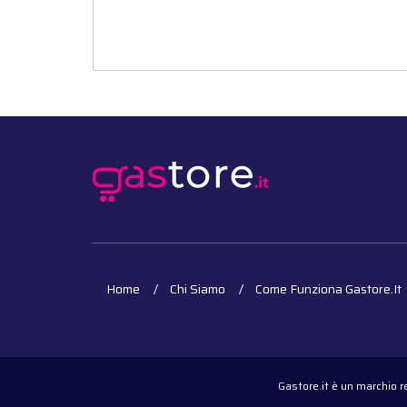
Home
Chi Siamo
Come Funziona Gastore.it
Gastore.it è un marchio 