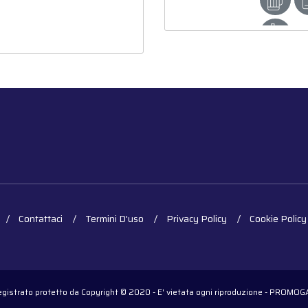
Contattaci
Termini D'uso
Privacy Policy
Cookie Policy
registrato protetto da Copyright © 2020 - E' vietata ogni riproduzione - PROM