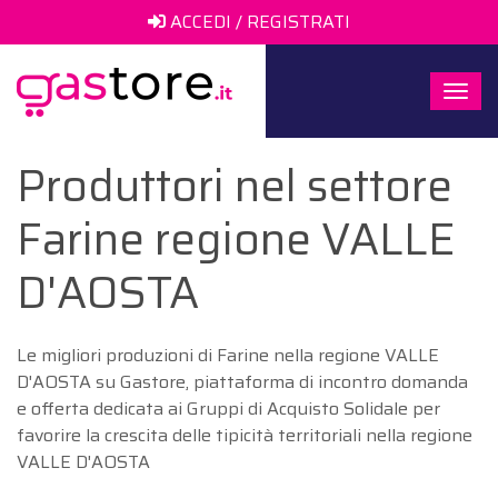
ACCEDI / REGISTRATI
Togg
navi
Produttori nel settore
Farine regione VALLE
D'AOSTA
Le migliori produzioni di Farine nella regione VALLE
D'AOSTA su Gastore, piattaforma di incontro domanda
e offerta dedicata ai Gruppi di Acquisto Solidale per
favorire la crescita delle tipicità territoriali nella regione
VALLE D'AOSTA