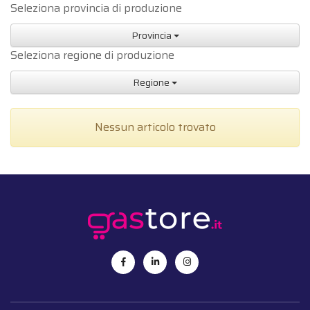
Seleziona provincia di produzione
Provincia
Seleziona regione di produzione
Regione
Nessun articolo trovato