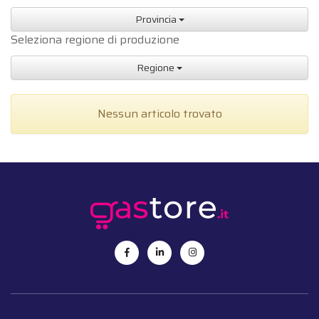
Provincia
Seleziona regione di produzione
Regione
Nessun articolo trovato