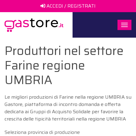
ACCEDI / REGISTRATI
Togg
navi
Produttori nel settore
Farine regione
UMBRIA
Le migliori produzioni di Farine nella regione UMBRIA su
Gastore, piattaforma di incontro domanda e offerta
dedicata ai Gruppi di Acquisto Solidale per favorire la
crescita delle tipicità territoriali nella regione UMBRIA
Seleziona provincia di produzione