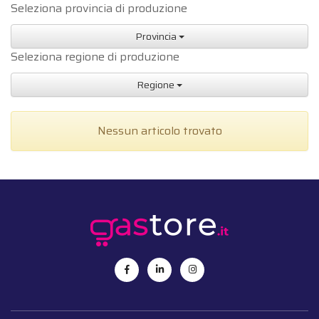
Seleziona provincia di produzione
Provincia
Seleziona regione di produzione
Regione
Nessun articolo trovato