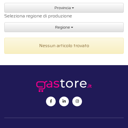
Provincia
Seleziona regione di produzione
Regione
Nessun articolo trovato