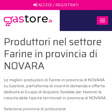
ACCEDI / REGISTRATI
Togg
navi
Produttori nel settore
Farine in provincia di
NOVARA
Le migliori produzioni di Farine in provincia di NOVARA
su Gastore, piattaforma di incontro domanda e offerta
dedicata ai Gruppi di Acquisto Solidale per favorire la
crescita delle tipicità territoriali in provincia di NOVARA
Seleziona provincia di produzione