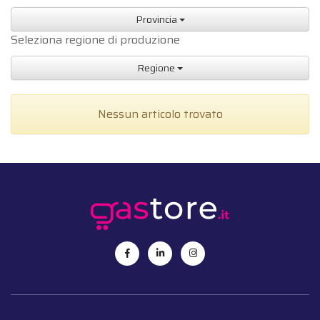
Provincia
Seleziona regione di produzione
Regione
Nessun articolo trovato