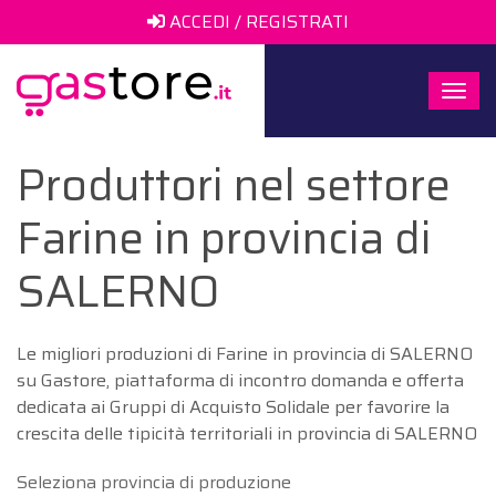
ACCEDI / REGISTRATI
Togg
navi
Produttori nel settore
Farine in provincia di
SALERNO
Le migliori produzioni di Farine in provincia di SALERNO
su Gastore, piattaforma di incontro domanda e offerta
dedicata ai Gruppi di Acquisto Solidale per favorire la
crescita delle tipicità territoriali in provincia di SALERNO
Seleziona provincia di produzione