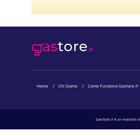
Home
Chi Siamo
Come Funziona Gastore.it
Gastore.it è un marchio 