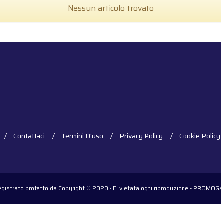
Nessun articolo trovato
Contattaci
Termini D'uso
Privacy Policy
Cookie Policy
registrato protetto da Copyright © 2020 - E' vietata ogni riproduzione - PROM