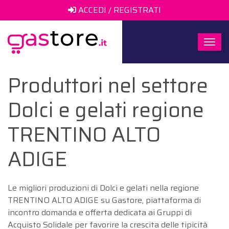
ACCEDI / REGISTRATI
Togg
navi
Produttori nel settore
Dolci e gelati regione
TRENTINO ALTO
ADIGE
Le migliori produzioni di Dolci e gelati nella regione
TRENTINO ALTO ADIGE su Gastore, piattaforma di
incontro domanda e offerta dedicata ai Gruppi di
Acquisto Solidale per favorire la crescita delle tipicità