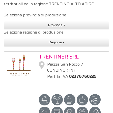
territoriali nella regione TRENTINO ALTO ADIGE
Seleziona provincia di produzione
Provincia
Seleziona regione di produzione
Regione
TRENTINER SRL
Piazza San Rocco 7
CONDINO (TN)
Partita IVA
02376760225