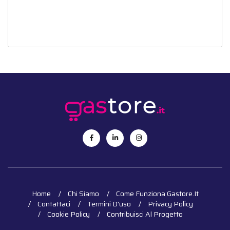
Home
Chi Siamo
Come Funziona Gastore.it
Contattaci
Termini D'uso
Privacy Policy
Cookie Policy
Contribuisci Al Progetto