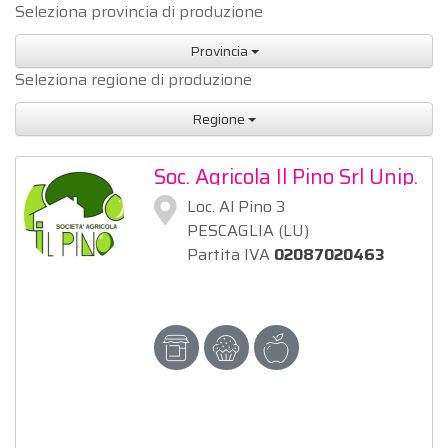
Seleziona provincia di produzione
Provincia
Seleziona regione di produzione
Regione
Soc. Agricola Il Pino Srl Unip.
Loc. Al Pino 3
PESCAGLIA (LU)
Partita IVA
02087020463