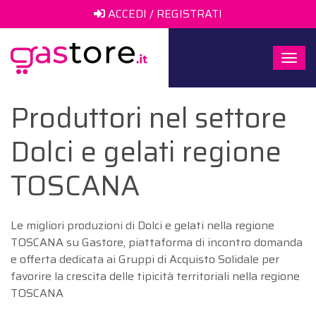
ACCEDI / REGISTRATI
Togg
navi
Produttori nel settore
Dolci e gelati regione
TOSCANA
Le migliori produzioni di Dolci e gelati nella regione
TOSCANA su Gastore, piattaforma di incontro domanda
e offerta dedicata ai Gruppi di Acquisto Solidale per
favorire la crescita delle tipicità territoriali nella regione
TOSCANA