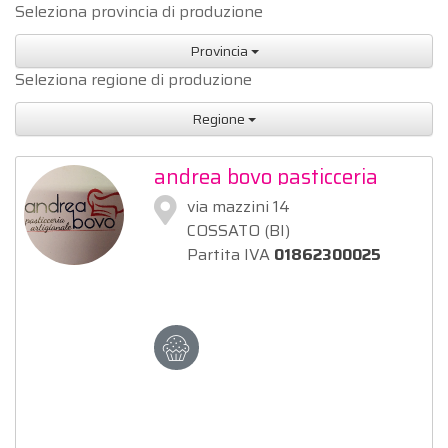
Seleziona provincia di produzione
Provincia
Seleziona regione di produzione
Regione
andrea bovo pasticceria
caffè
via mazzini 14
COSSATO (BI)
Partita IVA
01862300025