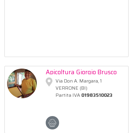
Apicoltura Giorgio Brusco
Via Don A. Margara, 1
VERRONE (BI)
Partita IVA
01983510023