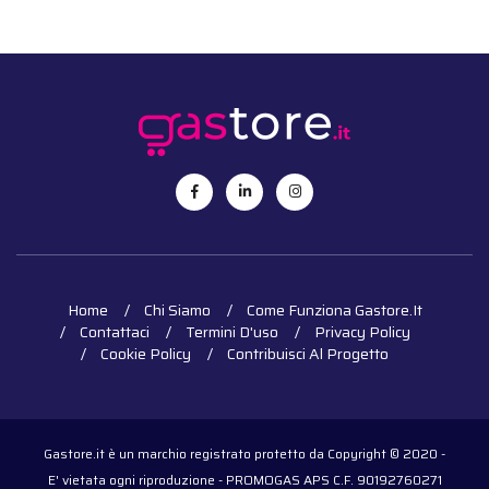
Home
Chi Siamo
Come Funziona Gastore.it
Contattaci
Termini D'uso
Privacy Policy
Cookie Policy
Contribuisci Al Progetto
Gastore.it è un marchio registrato protetto da Copyright © 2020 -
E' vietata ogni riproduzione - PROMOGAS APS C.F. 90192760271