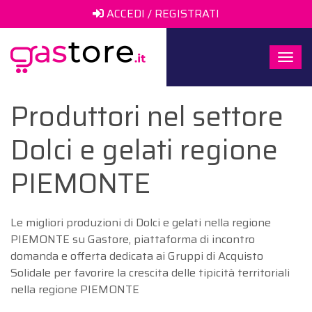
ACCEDI / REGISTRATI
Togg
navi
Produttori nel settore
Dolci e gelati regione
PIEMONTE
Le migliori produzioni di Dolci e gelati nella regione
PIEMONTE su Gastore, piattaforma di incontro
domanda e offerta dedicata ai Gruppi di Acquisto
Solidale per favorire la crescita delle tipicità territoriali
nella regione PIEMONTE