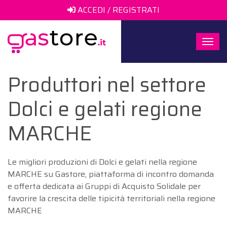
ACCEDI / REGISTRATI
Togg
navi
Produttori nel settore
Dolci e gelati regione
MARCHE
Le migliori produzioni di Dolci e gelati nella regione
MARCHE su Gastore, piattaforma di incontro domanda
e offerta dedicata ai Gruppi di Acquisto Solidale per
favorire la crescita delle tipicità territoriali nella regione
MARCHE