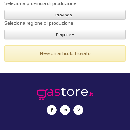
Seleziona provincia di produzione
Provincia
Seleziona regione di produzione
Regione
Nessun articolo trovato