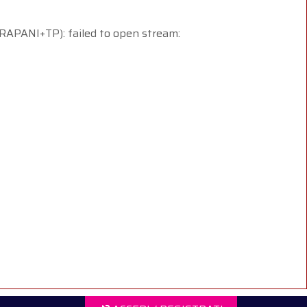
I+TP): failed to open stream: