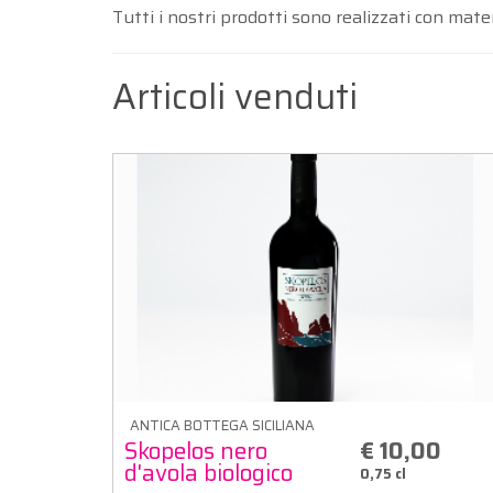
Tutti i nostri prodotti sono realizzati con mate
Articoli venduti
ANTICA BOTTEGA SICILIANA
Skopelos nero
€ 10,00
d'avola biologico
0,75 cl