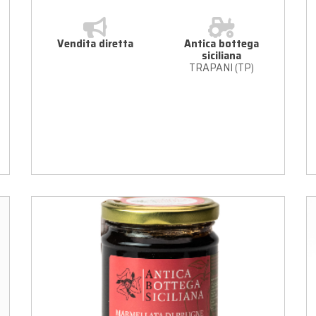
Vendita diretta
Antica bottega
siciliana
TRAPANI (TP)