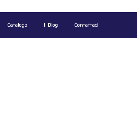
Catalogo
Il Blog
Contattaci