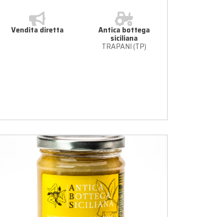
Vendita diretta
Antica bottega
siciliana
TRAPANI (TP)