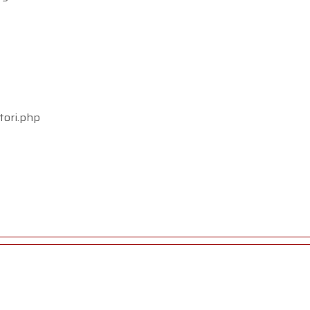
tori.php