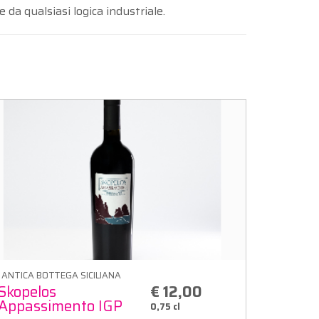
 da qualsiasi logica industriale.
ANTICA BOTTEGA SICILIANA
Skopelos
€ 12,00
Appassimento IGP
0,75 cl