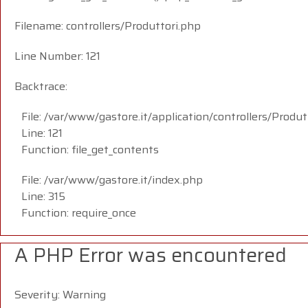
Filename: controllers/Produttori.php
Line Number: 121
Backtrace:
File: /var/www/gastore.it/application/controllers/Produt
Line: 121
Function: file_get_contents
File: /var/www/gastore.it/index.php
Line: 315
Function: require_once
A PHP Error was encountered
Severity: Warning