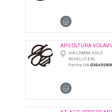
APICOLTURA VOLAVI
VIA COMBA VOLO
REVELLO (CN)
Partita IVA
03645580